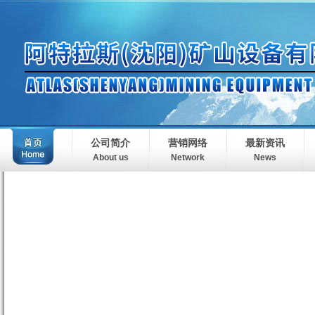
公司简介
营销网络
最新资讯
About us
Network
News