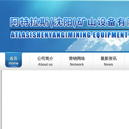
公司简介
营销网络
最新资讯
About us
Network
News