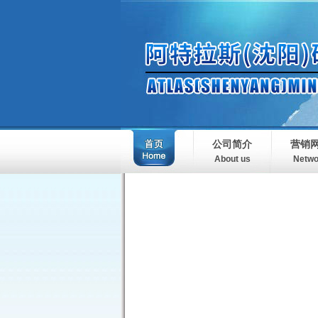
公司简介
营销
About us
Netwo