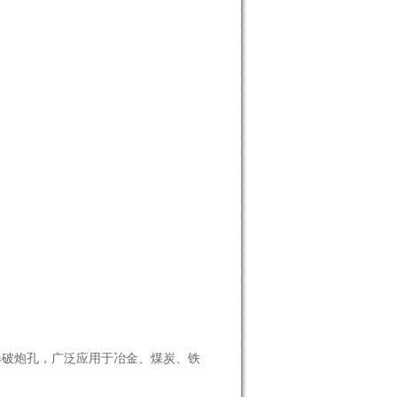
爆破炮孔，广泛应用于冶金、煤炭、铁