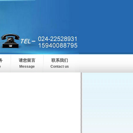
务
请您留言
联系我们
e
Message
Contact us