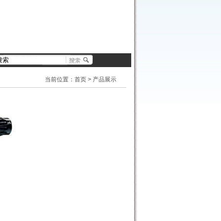
当前位置：
首页
>
产品展示