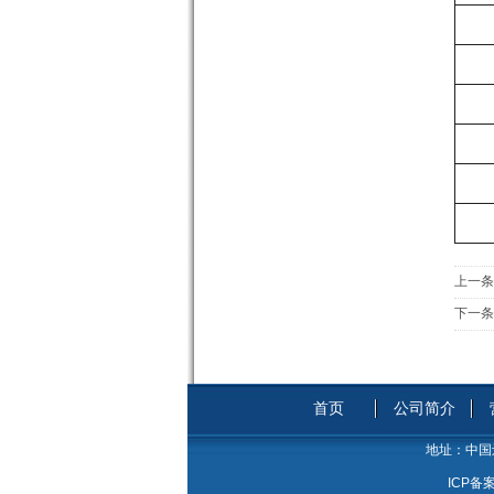
上一条
下一条
首页
公司简介
地址：
中国
ICP备